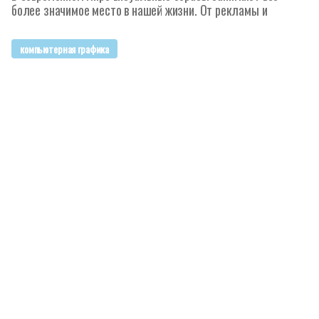
более значимое место в нашей жизни. От рекламы и
компьютерная графика