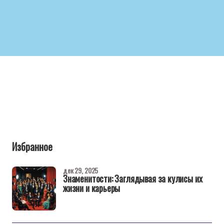
Избранное
дек 29, 2025
Знаменитости: Заглядывая за кулисы их
жизни и карьеры