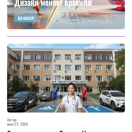
Дизайн меняет правила!
IEK GROUP
Автор:
июл 23, 2026