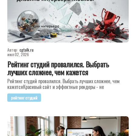
Автор:
cgtalk.ru
июл 02, 2026
Рейтинг студий провалился. Выбрать
лучших сложнее, чем кажется
Рейтинг студий провалился. Выбрать лучших сложнее, чем
кажетсяКрасивый сайт и эффектные рендеры - не
рейтинг студий