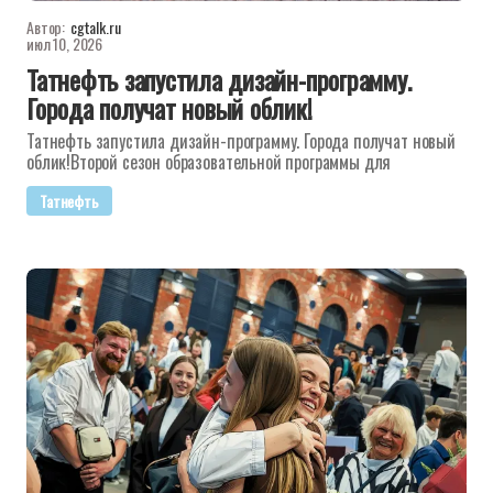
Автор:
cgtalk.ru
июл 10, 2026
Татнефть запустила дизайн-программу.
Города получат новый облик!
Татнефть запустила дизайн-программу. Города получат новый
облик!Второй сезон образовательной программы для
Татнефть