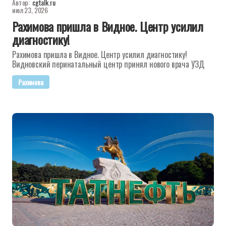
Автор:
cgtalk.ru
июл 23, 2026
Рахимова пришла в Видное. Центр усилил
диагностику!
Рахимова пришла в Видное. Центр усилил диагностику!
Видновский перинатальный центр принял нового врача УЗД
Рахимова