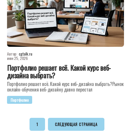
Автор:
cgtalk.ru
июн 25, 2026
Портфолио решает всё. Какой курс веб-
дизайна выбрать?
Портфолио решает всё. Какой курс веб-дизайна выбрать?Рынок
онлайн-обучения веб-дизайну давно перестал
Портфолио
1
СЛЕДУЮЩАЯ СТРАНИЦА