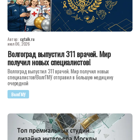
Автор:
cgtalk.ru
июл 06, 2026
Волгоград выпустил 311 врачей. Мир
получил новых специалистов!
Волгоград выпустил 311 врачей. Мир получил новых
специалистов!ВолгГМУ отправил в большую медицину
очередной
ВолгГМУ