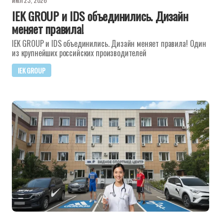
IEK GROUP и IDS объединились. Дизайн
меняет правила!
IEK GROUP и IDS объединились. Дизайн меняет правила! Один
из крупнейших российских производителей
IEK GROUP