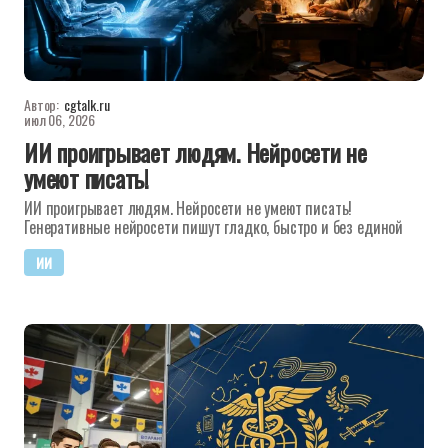
Автор:
cgtalk.ru
июл 06, 2026
ИИ проигрывает людям. Нейросети не
умеют писать!
ИИ проигрывает людям. Нейросети не умеют писать!
Генеративные нейросети пишут гладко, быстро и без единой
ИИ