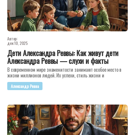
Автор:
дек 10, 2025
Дети Александра Реввы: Как живут дети
Александра Реввы — слухи и факты
В современном мире знаменитости занимают особое место в
жизни миллионов людей. Их успехи, стиль жизни и
Александр Ревва