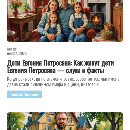
Автор:
ноя 27, 2025
Дети Евгения Петросяна: Как живут дети
Евгения Петросяна — слухи и факты
Когда речь заходит о знаменитостях, особенно тех, чьи имена
давно стали синонимом юмора и сцены, интерес к
Евгений Петросян