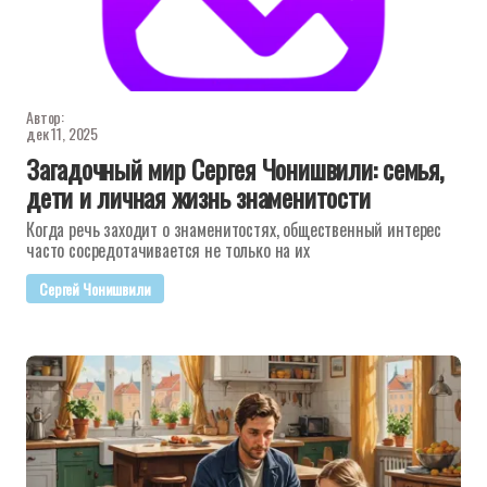
Автор:
дек 11, 2025
Загадочный мир Сергея Чонишвили: семья,
дети и личная жизнь знаменитости
Когда речь заходит о знаменитостях, общественный интерес
часто сосредотачивается не только на их
Сергей Чонишвили