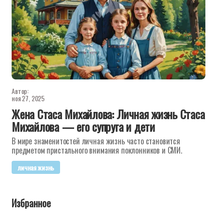
Автор:
ноя 27, 2025
Жена Стаса Михайлова: Личная жизнь Стаса
Михайлова — его супруга и дети
В мире знаменитостей личная жизнь часто становится
предметом пристального внимания поклонников и СМИ.
личная жизнь
Избранное